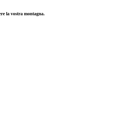
ere la vostra montagna.