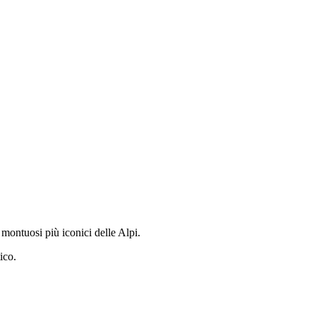
 montuosi più iconici delle Alpi.
ico.